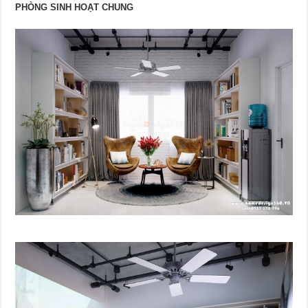
PHÒNG SINH HOẠT CHUNG