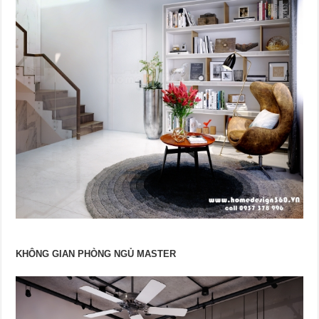
KHÔNG GIAN PHÒNG NGỦ MASTER