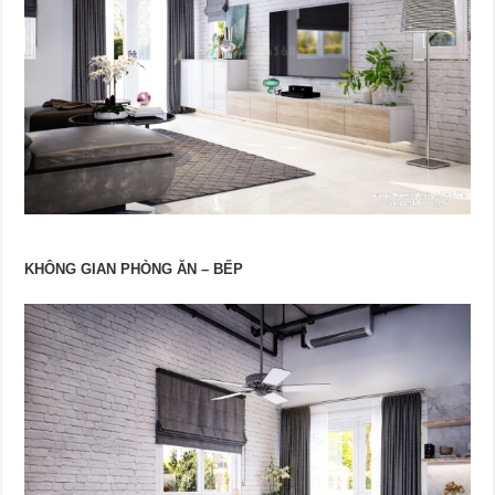
KHÔNG GIAN PHÒNG ĂN – BẾP