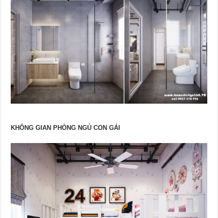
KHÔNG GIAN PHÒNG NGỦ CON GÁI