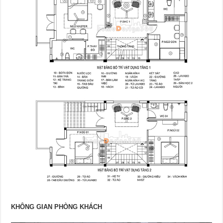
KHÔNG GIAN PHÒNG KHÁCH