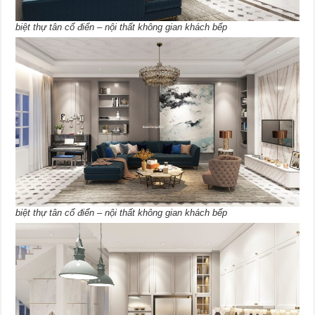
biệt thự tân cổ điển – nội thất không gian khách bếp
biệt thự tân cổ điển – nội thất không gian khách bếp