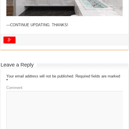
—CONTINUE UPDATING. THANKS!
Leave a Reply
Your email address will not be published.
Required fields are marked
*
Comment