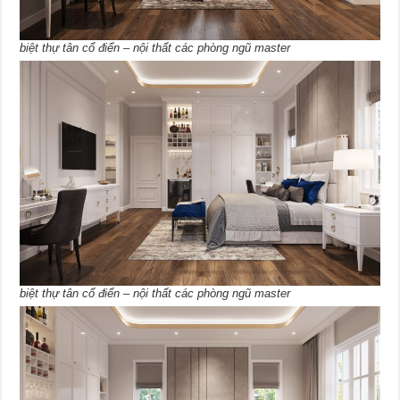
biệt thự tân cổ điển – nội thất các phòng ngũ master
biệt thự tân cổ điển – nội thất các phòng ngũ master