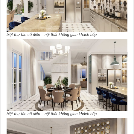
biệt thự tân cổ điển – nội thất không gian khách bếp
biệt thự tân cổ điển – nội thất không gian khách bếp