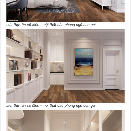
biệt thự tân cổ điển – nội thất các phòng ngũ con gái
biệt thự tân cổ điển – nội thất các phòng ngũ con gái